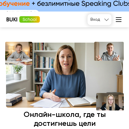
Подобрать
Вход
Онлайн-школа, где ты
достигнешь цели