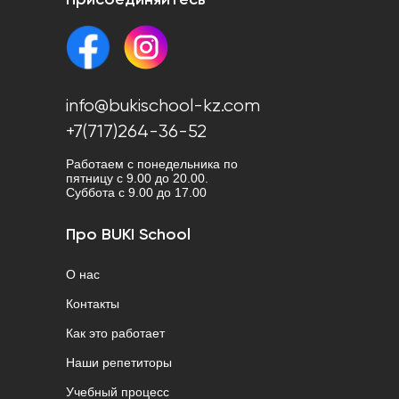
Присоединяйтесь
info@bukischool-kz.com
+7(717)264-36-52
Работаем с понедельника по
пятницу с 9.00 до 20.00.
Cуббота с 9.00 до 17.00
Про BUKI School
О нас
Контакты
Как это работает
Наши репетиторы
Учебный процесс