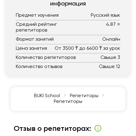
информация
Предмет изучения
Русский язык
Средний рейтинг
4.87 ⭐
репетиторов
Формат занятий
Онлайн
Цена занятия
От 3500 ₸ до 6400 ₸ за урок
Количество репетиторов
Свыше 3
Количество отзывов
Свыше 12
BUKI School
Репетиторы
Репетиторы
Отзыв о репетиторах: