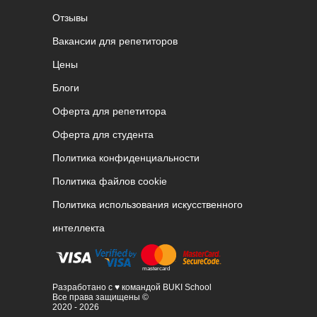
Отзывы
Вакансии для репетиторов
Цены
Блоги
Оферта для репетитора
Оферта для студента
Политика конфиденциальности
Политика файлов cookie
Политика использования искусственного
интеллекта
Разработано с ♥ командой BUKI School
Все права защищены ©
2020 - 2026