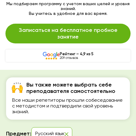
Мы подбираем программу с учетом ваших целей и уровня
знаний.
Вы учитесь в удобное для вас время.
Записаться на бесплатное пробное
занятие
Рейтинг – 4,9 из 5
209 отзывов
Вы также можете выбрать себе
преподавателя самостоятельно
Все наши репетиторы прошли собеседование
с методистом и подтвердили свой уровень
знаний.
Предмет:
Русский язык