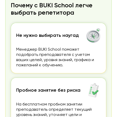
продолжать учёбу.
Почему с BUKI School легче
выбрать репетитора
Не нужно выбирать наугад
Менеджер BUKI School поможет
подобрать преподавателя с учетом
ваших целей, уровня знаний, графика и
пожеланий к обучению.
Пробное занятие без риска
На бесплатном пробном занятии
преподаватель определяет текущий
уровень знаний, уточняет цели и