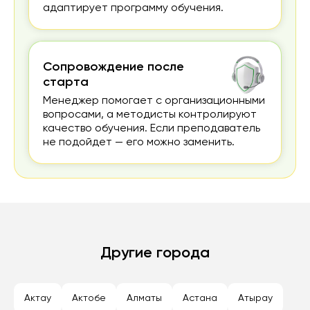
адаптирует программу обучения.
Сопровождение после
старта
Менеджер помогает с организационными
вопросами, а методисты контролируют
качество обучения. Если преподаватель
не подойдет — его можно заменить.
Другие города
Актау
Актобе
Алматы
Астана
Атырау