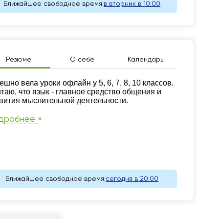
Ближайшее свободное время:
в вторник в 10:00
Резюме
О себе
Календарь
зюме
ешно вела уроки офлайн у 5, 6, 7, 8, 10 классов.
таю, что язык - главное средство общения и
вития мыслительной деятельности.
дробнее »
Ближайшее свободное время:
сегодня в 20:00