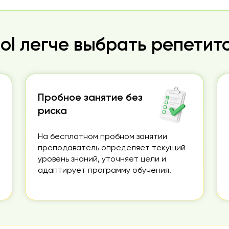
ool легче выбрать репетит
Пробное занятие без
риска
На бесплатном пробном занятии
преподаватель определяет текущий
уровень знаний, уточняет цели и
адаптирует программу обучения.