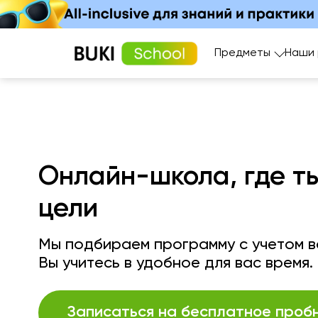
Предметы
Наши
Онлайн-школа, где т
цели
Мы подбираем программу с учетом ва
Вы учитесь в удобное для вас время.
Записаться на бесплатное проб