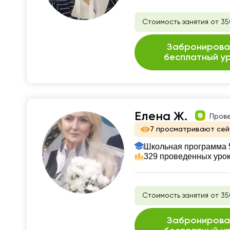
Стоимость занятия от 35
Забронирова
бесплатный у
Елена Ж.
Пров
7 просматривают сей
Школьная программа 5
329 проведенных уро
Стоимость занятия от 35
Забронирова