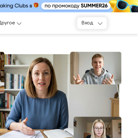
Подобрать
Другое
Вход