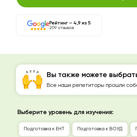
Рейтинг – 4,9 из 5
209 отзывов
Вы также можете выбрат
Все наши репетиторы прошли собе
Выберите уровень для изучения:
Подготовка к ЕНТ
Подготовка к ВОУД