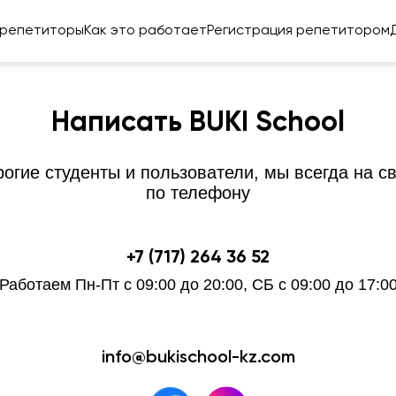
 репетиторы
Как это работает
Регистрация репетитором
Написать BUKI School
огие студенты и пользователи, мы всегда на с
по телефону
+7 (717) 264 36 52
Работаем Пн-Пт с 09:00 до 20:00, СБ с 09:00 до 17:0
info@bukischool-kz.com