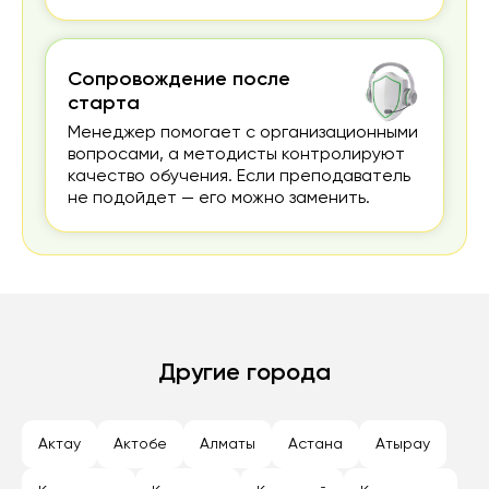
Сопровождение после
старта
Менеджер помогает с организационными
вопросами, а методисты контролируют
качество обучения. Если преподаватель
не подойдет — его можно заменить.
Другие города
Актау
Актобе
Алматы
Астана
Атырау