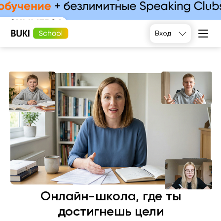
Подобрать
Вход
Онлайн-школа, где ты
достигнешь цели