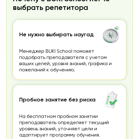
выбрать репетитора
Не нужно выбирать наугад
Менеджер BUKI School поможет
подобрать преподавателя с учетом
ваших целей, уровня знаний, графика и
пожеланий к обучению.
Пробное занятие без риска
На бесплатном пробном занятии
преподаватель определяет текущий
уровень знаний, уточняет цели и
адаптирует программу обучения.