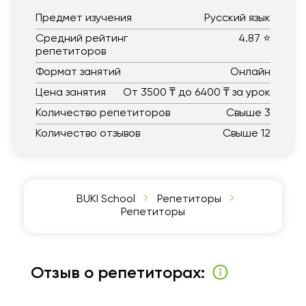
Предмет изучения
Русский язык
Средний рейтинг
4.87 ⭐
репетиторов
Формат занятий
Онлайн
Цена занятия
От 3500 ₸ до 6400 ₸ за урок
Количество репетиторов
Свыше 3
Количество отзывов
Свыше 12
BUKI School
Репетиторы
Репетиторы
Отзыв о репетиторах: