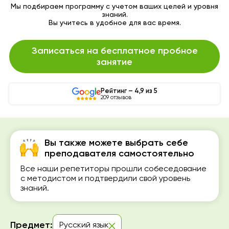
Мы подбираем программу с учетом ваших целей и уровня
знаний.
Вы учитесь в удобное для вас время.
Записаться на бесплатное пробное
занятие
Рейтинг – 4,9 из 5
209 отзывов
Вы также можете выбрать себе
преподавателя самостоятельно
Все наши репетиторы прошли собеседование
с методистом и подтвердили свой уровень
знаний.
Предмет:
Русский язык