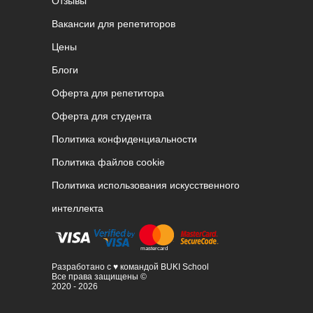
Отзывы
Вакансии для репетиторов
Цены
Блоги
Оферта для репетитора
Оферта для студента
Политика конфиденциальности
Политика файлов cookie
Политика использования искусственного
интеллекта
Разработано с ♥ командой BUKI School
Все права защищены ©
2020 - 2026