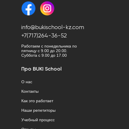
info@bukischool-kz.com
+7(717)264-36-52
Работаем с понедельника по
пятницу с 9.00 до 20.00.
Cуббота с 9.00 до 17.00
Про BUKI School
О нас
Контакты
Как это работает
Наши репетиторы
Учебный процесс