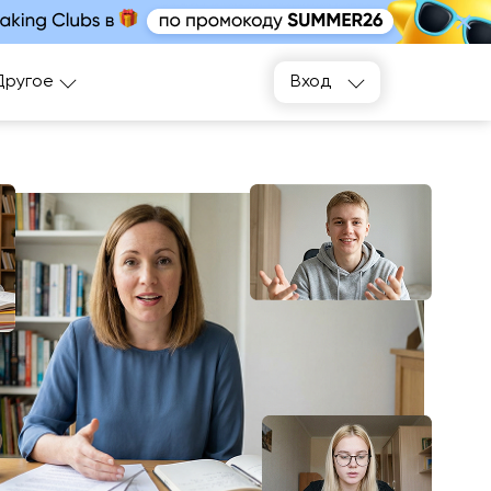
Подобрать
Другое
Вход