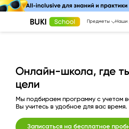
Предметы
Наши
Онлайн-школа, где т
цели
Мы подбираем программу с учетом ва
Вы учитесь в удобное для вас время.
Записаться на бесплатное проб