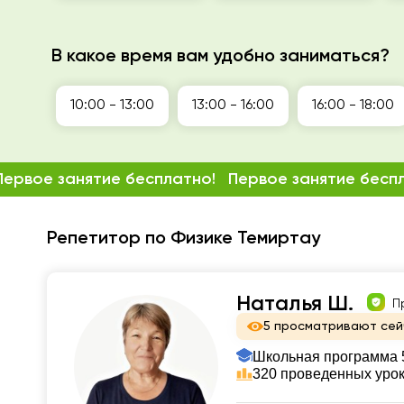
В какое время вам удобно заниматься?
10:00 - 13:00
13:00 - 16:00
16:00 - 18:00
Первое занятие бесплатно!
Первое занятие бесп
Репетитор по Физике Темиртау
Наталья Ш.
П
5 просматривают сей
Школьная программа 5
320 проведенных уро