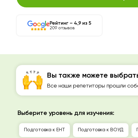
Рейтинг – 4,9 из 5
209 отзывов
Вы также можете выбрат
Все наши репетиторы прошли собе
Выберите уровень для изучения:
Подготовка к ЕНТ
Подготовка к ВОУД