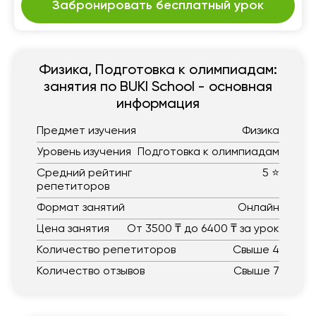
Забронировать бесплатный урок
Физика, Подготовка к олимпиадам:
занятия по BUKI School - основная
информация
Предмет изучения
Физика
Уровень изучения
Подготовка к олимпиадам
Средний рейтинг
5 ⭐
репетиторов
Формат занятий
Онлайн
Цена занятия
От 3500 ₸ до 6400 ₸ за урок
Количество репетиторов
Свыше 4
Количество отзывов
Свыше 7