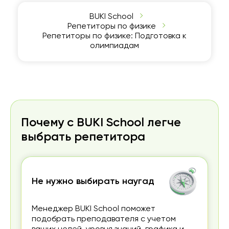
BUKI School
Репетиторы по физике
Репетиторы по физике: Подготовка к
олимпиадам
Почему с BUKI School легче
выбрать репетитора
Не нужно выбирать наугад
Менеджер BUKI School поможет
подобрать преподавателя с учетом