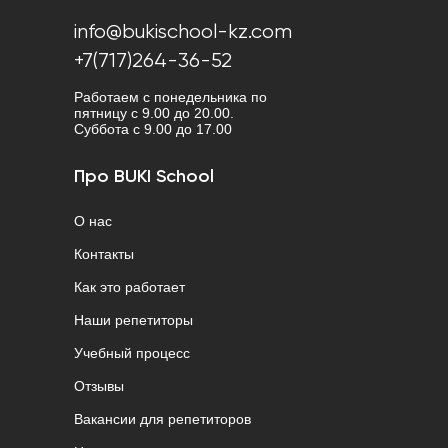
info@bukischool-kz.com
+7(717)264-36-52
Работаем с понедельника по
пятницу с 9.00 до 20.00.
Cуббота с 9.00 до 17.00
Про BUKI School
О нас
Контакты
Как это работает
Наши репетиторы
Учебный процесс
Отзывы
Вакансии для репетиторов