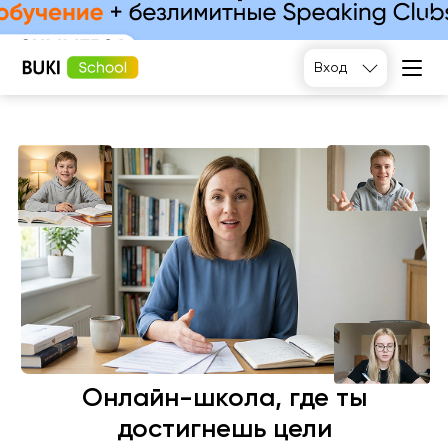
Подобрать
Вход
Онлайн-школа, где ты
достигнешь цели