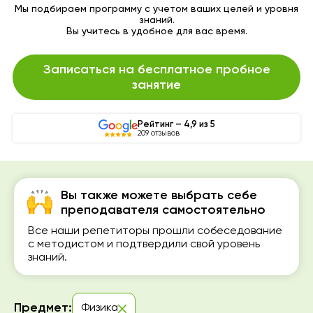
Мы подбираем программу с учетом ваших целей и уровня
знаний.
Вы учитесь в удобное для вас время.
Записаться на бесплатное пробное
занятие
Рейтинг – 4,9 из 5
209 отзывов
Вы также можете выбрать себе
преподавателя самостоятельно
Все наши репетиторы прошли собеседование
с методистом и подтвердили свой уровень
знаний.
Предмет:
Физика