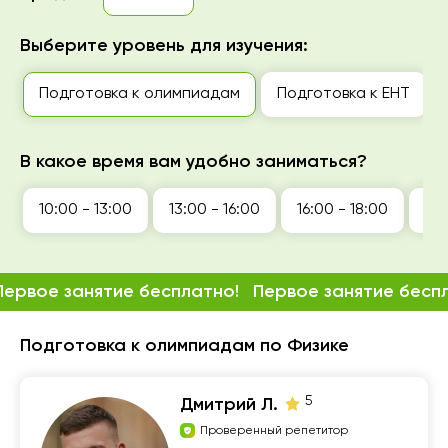
Выберите уровень для изучения:
Подготовка к олимпиадам
Подготовка к ЕНТ
В какое время вам удобно заниматься?
10:00 - 13:00
13:00 - 16:00
16:00 - 18:00
18:
Первое занятие бесплатно!
Первое занятие бесп
Подготовка к олимпиадам по Физике
5
Дмитрий Л.
Проверенный репетитор