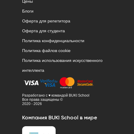
Цены
Блоги
Оферта для репетитора
Оферта для студента
Политика конфиденциальности
Политика файлов cookie
Политика использования искусственного
интеллекта
Разработано с ♥ командой BUKI School
Все права защищены ©
2020 - 2026
Компания BUKI School в мире