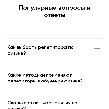
Экибастуз
Популярные вопросы и
ответы
Как выбрать репетитора по
физике?
Какие методики применяют
репетиторы в обучении физике?
Сколько стоит час занятия по