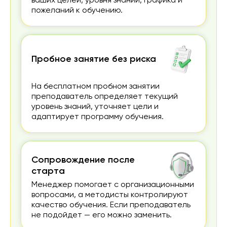
ваших целей, уровня знаний, графика и
пожеланий к обучению.
Пробное занятие без риска
На бесплатном пробном занятии
преподаватель определяет текущий
уровень знаний, уточняет цели и
адаптирует программу обучения.
Сопровождение после
старта
Менеджер помогает с организационными
вопросами, а методисты контролируют
качество обучения. Если преподаватель
не подойдет — его можно заменить.