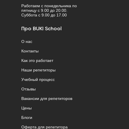
Работаем с понедельника по
пятницу с 9.00 до 20.00.
Cуббота с 9.00 до 17.00
Про BUKI School
О нас
Контакты
Как это работает
Наши репетиторы
Учебный процесс
Отзывы
Вакансии для репетиторов
Цены
Блоги
Оферта для репетитора