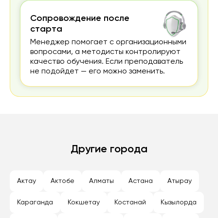
Сопровождение после
старта
Менеджер помогает с организационными
вопросами, а методисты контролируют
качество обучения. Если преподаватель
не подойдет — его можно заменить.
Другие города
Актау
Актобе
Алматы
Астана
Атырау
Караганда
Кокшетау
Костанай
Кызылорда