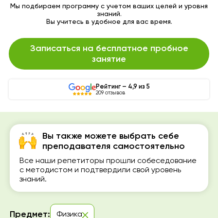
Мы подбираем программу с учетом ваших целей и уровня
знаний.
Вы учитесь в удобное для вас время.
Записаться на бесплатное пробное
занятие
Рейтинг – 4,9 из 5
209 отзывов
Вы также можете выбрать себе
преподавателя самостоятельно
Все наши репетиторы прошли собеседование
с методистом и подтвердили свой уровень
знаний.
Предмет:
Физика