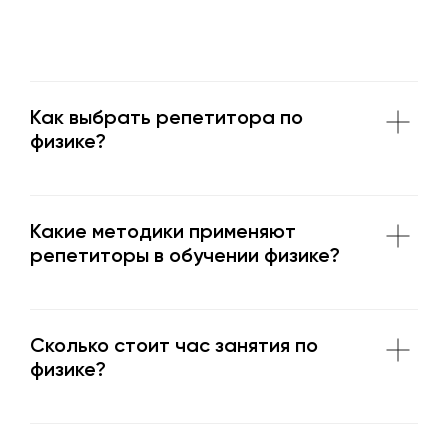
Как выбрать репетитора по
физике?
Какие методики применяют
репетиторы в обучении физике?
Сколько стоит час занятия по
физике?