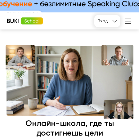
Подобрать
Вход
Онлайн-школа, где ты
достигнешь цели