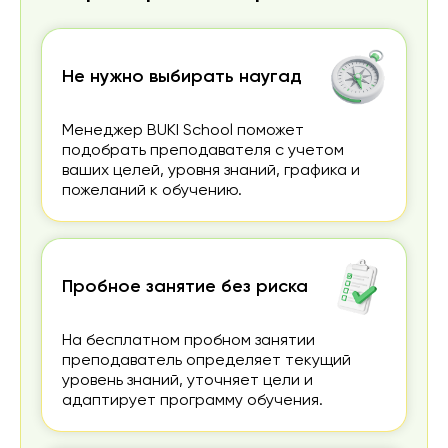
Не нужно выбирать наугад
Менеджер BUKI School поможет
подобрать преподавателя с учетом
ваших целей, уровня знаний, графика и
пожеланий к обучению.
Пробное занятие без риска
На бесплатном пробном занятии
преподаватель определяет текущий
уровень знаний, уточняет цели и
адаптирует программу обучения.