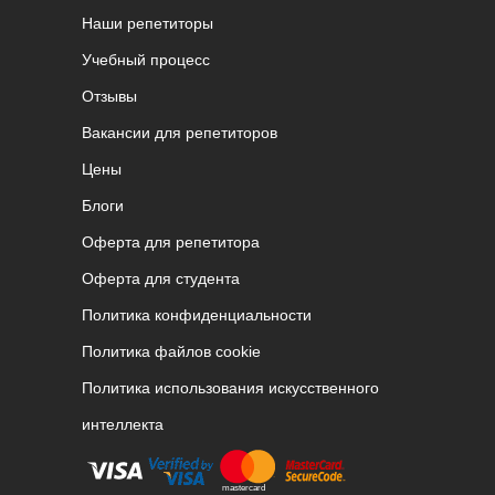
Наши репетиторы
Учебный процесс
Отзывы
Вакансии для репетиторов
Цены
Блоги
Оферта для репетитора
Оферта для студента
Политика конфиденциальности
Политика файлов cookie
Политика использования искусственного
интеллекта