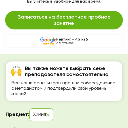
Вы учитесь в удобное для вас время.
Записаться на бесплатное пробное
занятие
Рейтинг – 4,9 из 5
209 отзывов
Вы также можете выбрать себе
преподавателя самостоятельно
Все наши репетиторы прошли собеседование
с методистом и подтвердили свой уровень
знаний.
Предмет:
Химия