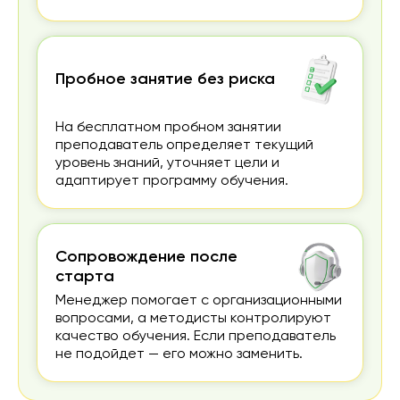
Пробное занятие без риска
На бесплатном пробном занятии
преподаватель определяет текущий
уровень знаний, уточняет цели и
адаптирует программу обучения.
Сопровождение после
старта
Менеджер помогает с организационными
вопросами, а методисты контролируют
качество обучения. Если преподаватель
не подойдет — его можно заменить.