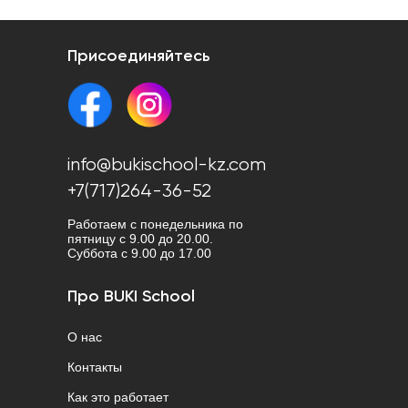
Присоединяйтесь
info@bukischool-kz.com
+7(717)264-36-52
Работаем с понедельника по
пятницу с 9.00 до 20.00.
Cуббота с 9.00 до 17.00
Про BUKI School
О нас
Контакты
Как это работает