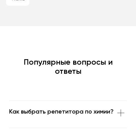
Популярные вопросы и
ответы
Как выбрать репетитора по химии?