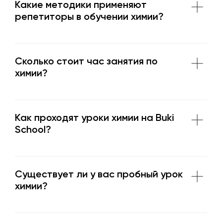
Какие методики применяют
репетиторы в обучении химии?
Сколько стоит час занятия по
химии?
Как проходят уроки химии на Buki
School?
Существует ли у вас пробный урок
химии?