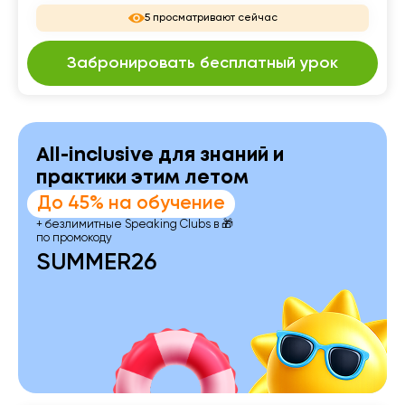
5 просматривают сейчас
Забронировать бесплатный урок
All-inclusive для знаний и
практики этим летом
До 45% на обучение
+ безлимитные Speaking Clubs в 🎁
по промокоду
SUMMER26