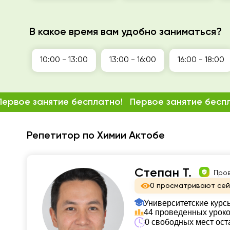
В какое время вам удобно заниматься?
10:00 - 13:00
13:00 - 16:00
16:00 - 18:00
Первое занятие бесплатно!
Первое занятие бесп
Репетитор по Химии Актобе
Степан Т.
Про
0 просматривают се
Университетские курс
44 проведенных урок
0 свободных мест ост