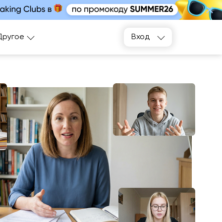
Подобрать
Другое
Вход