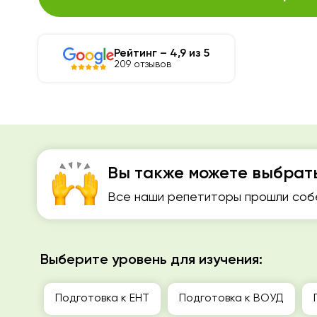
Рейтинг – 4,9 из 5
209 отзывов
Вы также можете выбрат
Все наши репетиторы прошли собе
Выберите уровень для изучения:
Подготовка к ЕНТ
Подготовка к ВОУД