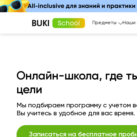
Предметы
Наши
Онлайн-школа, где т
цели
Мы подбираем программу с учетом ва
Вы учитесь в удобное для вас время.
Записаться на бесплатное проб