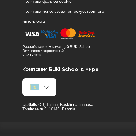
Политика файлов cookie
Политика использования искусственного
интеллекта
Разработано с ♥ командой BUKI School
Все права защищены ©
2020 - 2026
Компания BUKI School в мире
UpSkills OÜ, Tallinn, Kesklinna linnaosa,
Tornimäe tn 5, 10145, Estonia