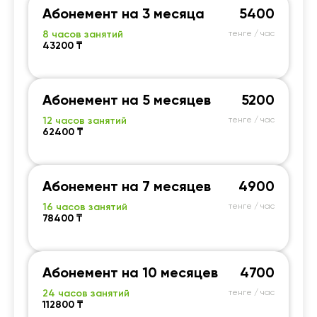
Абонемент на 3 месяца
5400
8 часов занятий
тенге / час
43200 ₸
Абонемент на 5 месяцев
5200
12 часов занятий
тенге / час
62400 ₸
Абонемент на 7 месяцев
4900
16 часов занятий
тенге / час
78400 ₸
Абонемент на 10 месяцев
4700
24 часов занятий
тенге / час
112800 ₸