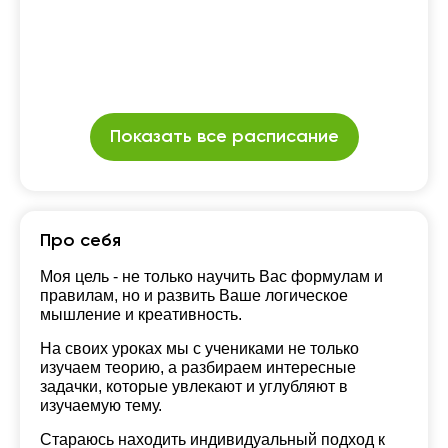
Показать все расписание
Про себя
Моя цель - не только научить Вас формулам и
правилам, но и развить Ваше логическое
мышление и креативность.
На своих уроках мы с учениками не только
изучаем теорию, а разбираем интересные
задачки, которые увлекают и углубляют в
изучаемую тему.
Стараюсь находить индивидуальный подход к