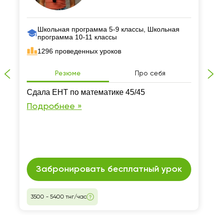
Школьная программа 5-9 классы, Школьная
программа 10-11 классы
1296 проведенных уроков
Резюме
Про себя
Сдала ЕНТ по математике 45/45
Подробнее »
Забронировать бесплатный урок
3500 - 5400 тнг/час