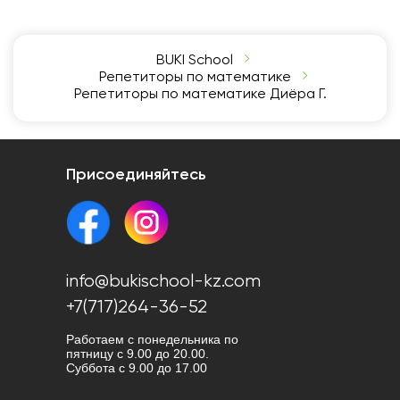
BUKI School
Репетиторы по математике
Репетиторы по математике Диёра Г.
Присоединяйтесь
info@bukischool-kz.com
+7(717)264-36-52
Работаем с понедельника по
пятницу с 9.00 до 20.00.
Cуббота с 9.00 до 17.00