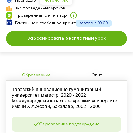
Преподает
Математика
143 проведенных уроков
Проверенный репетитор
Ближайшее свободное время:
завтра в 10:00
Забронировать бесплатный урок
Образование
Опыт
Таразский инновационно-гуманитарный
университет, магистр, 2020 - 2022
Международный казахско-турецкий университет
имени Х.А.Ясави, бакалавр, 2002 - 2006
Образование подтверждено