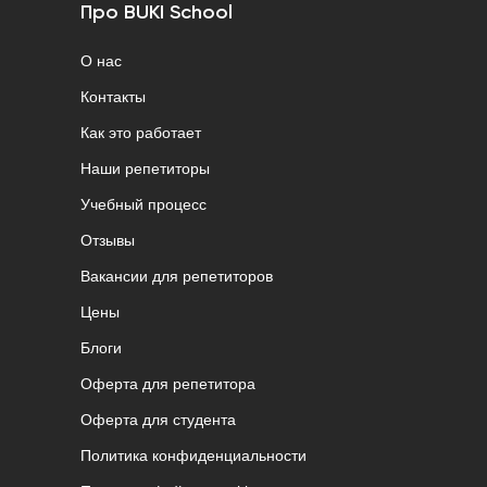
Про BUKI School
О нас
Контакты
Как это работает
Наши репетиторы
Учебный процесс
Отзывы
Вакансии для репетиторов
Цены
Блоги
Оферта для репетитора
Оферта для студента
Политика конфиденциальности