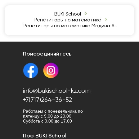
BUKI School
Репетиторы по математике
Репетиторы по математике Мадина А.
Присоединяйтесь
info@bukischool-kz.com
+7(717)264-36-52
Работаем с понедельника по
пятницу с 9.00 до 20.00.
Cуббота с 9.00 до 17.00
Про BUKI School