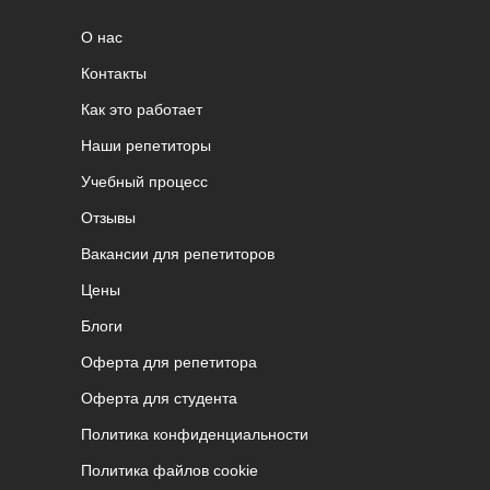
О нас
Контакты
Как это работает
Наши репетиторы
Учебный процесс
Отзывы
Вакансии для репетиторов
Цены
Блоги
Оферта для репетитора
Оферта для студента
Политика конфиденциальности
Политика файлов cookie