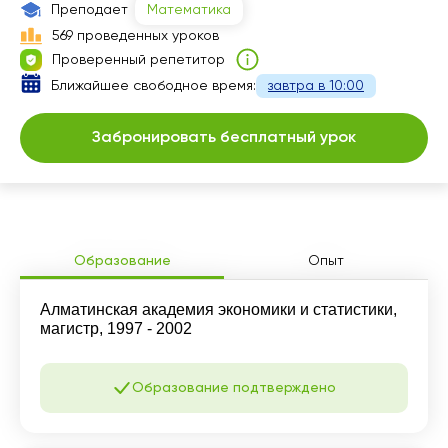
Преподает
Математика
569 проведенных уроков
Проверенный репетитор
Ближайшее свободное время:
завтра в 10:00
Забронировать бесплатный урок
Образование
Опыт
Алматинская академия экономики и статистики,
магистр, 1997 - 2002
Образование подтверждено