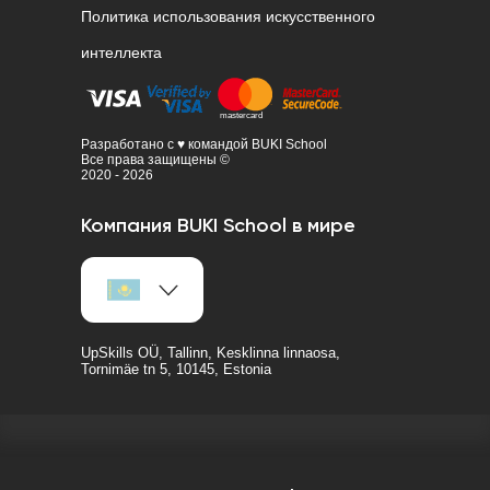
Политика использования искусственного
интеллекта
Разработано с ♥ командой BUKI School
Все права защищены ©
2020 - 2026
Компания BUKI School в мире
UpSkills OÜ, Tallinn, Kesklinna linnaosa,
Tornimäe tn 5, 10145, Estonia