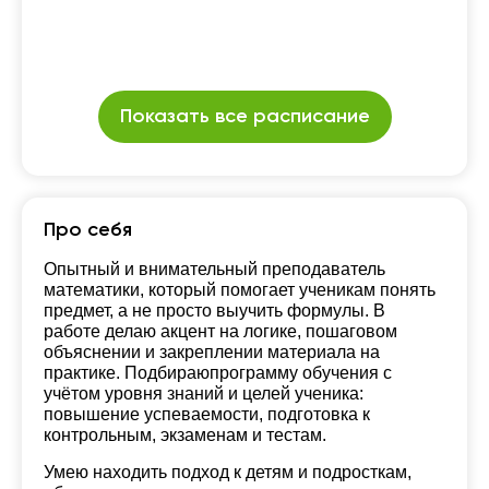
Показать все расписание
Про себя
Опытный и внимательный преподаватель
математики, который помогает ученикам понять
предмет, а не просто выучить формулы. В
работе делаю акцент на логике, пошаговом
объяснении и закреплении материала на
практике. Подбираюпрограмму обучения с
учётом уровня знаний и целей ученика:
повышение успеваемости, подготовка к
контрольным, экзаменам и тестам.
Умею находить подход к детям и подросткам,