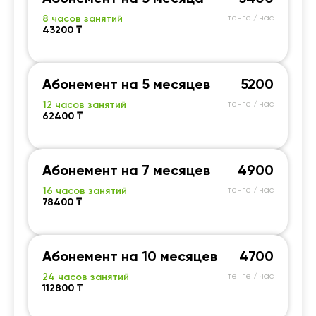
8 часов занятий
тенге / час
43200 ₸
Абонемент на 5 месяцев
5200
12 часов занятий
тенге / час
62400 ₸
Абонемент на 7 месяцев
4900
16 часов занятий
тенге / час
78400 ₸
Абонемент на 10 месяцев
4700
24 часов занятий
тенге / час
112800 ₸