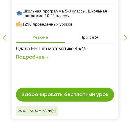
Школьная программа 5-9 классы, Школьная
программа 10-11 классы
1296 проведенных уроков
Резюме
Про себя
Сдала ЕНТ по математике 45/45
Подробнее »
Забронировать бесплатный урок
3500 - 5400 тнг/час