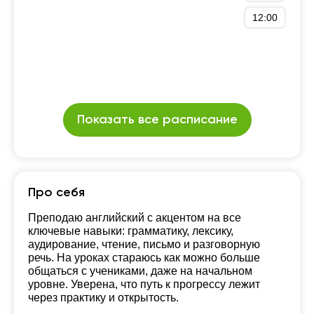
12:00
Показать все расписание
Про себя
Преподаю английский с акцентом на все
ключевые навыки: грамматику, лексику,
аудирование, чтение, письмо и разговорную
речь. На уроках стараюсь как можно больше
общаться с учениками, даже на начальном
уровне. Уверена, что путь к прогрессу лежит
через практику и открытость.