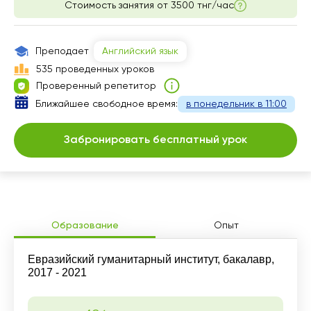
Стоимость занятия от
3500 тнг/час
Преподает
Английский язык
535 проведенных уроков
Проверенный репетитор
Ближайшее свободное время:
в понедельник в 11:00
Забронировать бесплатный урок
Образование
Опыт
Евразийский гуманитарный институт, бакалавр,
2017 - 2021