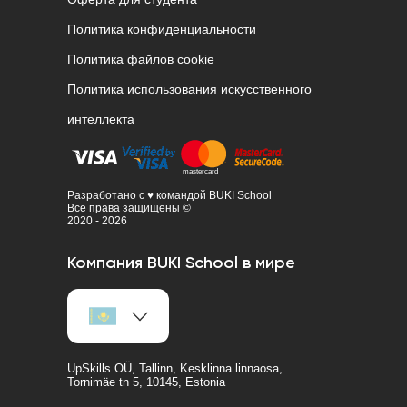
Политика конфиденциальности
Политика файлов cookie
Политика использования искусственного
интеллекта
Разработано с ♥ командой BUKI School
Все права защищены ©
2020 - 2026
Компания BUKI School в мире
UpSkills OÜ, Tallinn, Kesklinna linnaosa,
Tornimäe tn 5, 10145, Estonia