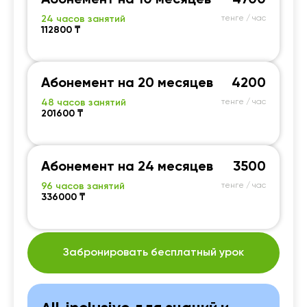
Абонемент на 10 месяцев
4700
24 часов занятий
тенге / час
112800 ₸
Абонемент на 20 месяцев
4200
48 часов занятий
тенге / час
201600 ₸
Абонемент на 24 месяцев
3500
96 часов занятий
тенге / час
336000 ₸
Забронировать бесплатный урок