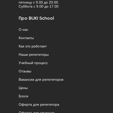
пятницу с 9.00 до 20.00.
Cуббота с 9.00 до 17.00
Про BUKI School
О нас
Контакты
Как это работает
Наши репетиторы
Учебный процесс
Отзывы
Вакансии для репетиторов
Цены
Блоги
Оферта для репетитора
Оферта для студента