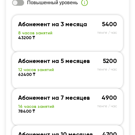
Повышенный уровень
Абонемент на 3 месяца
5400
8 часов занятий
тенге / час
43200 ₸
Абонемент на 5 месяцев
5200
12 часов занятий
тенге / час
62400 ₸
Абонемент на 7 месяцев
4900
16 часов занятий
тенге / час
78400 ₸