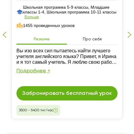
Школьная программа 5-9 классы, Младшие
классы 1-4, Школьная программа 10-11 классы
Больше
1455 проведенных уроков
Резюме
Про себя
Вы изо всех сил пытаетесь найти лучшего
учителя английского языка? Привет, я Ирина
и я тот самый учитель. Я люблю свою работу
и не могу представить свою жизнь без нее.
Подробнее »
Забронировать бесплатный урок
3500 - 5400 тнг/час