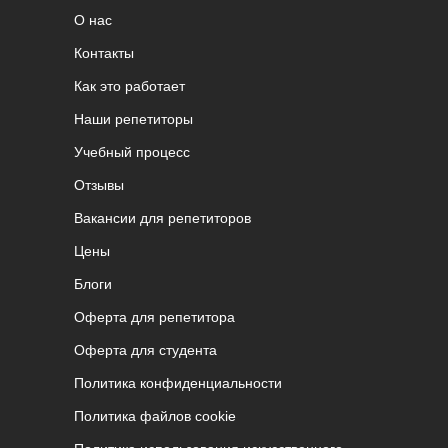
О нас
Контакты
Как это работает
Наши репетиторы
Учебный процесс
Отзывы
Вакансии для репетиторов
Цены
Блоги
Оферта для репетитора
Оферта для студента
Политика конфиденциальности
Политика файлов cookie