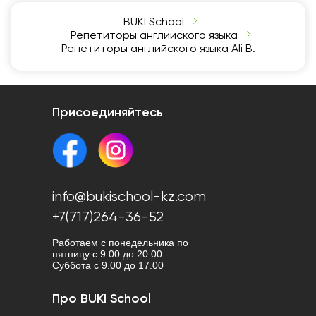
BUKI School
Репетиторы английского языка
Репетиторы английского языка Ali B.
Присоединяйтесь
info@bukischool-kz.com
+7(717)264-36-52
Работаем с понедельника по
пятницу с 9.00 до 20.00.
Cуббота с 9.00 до 17.00
Про BUKI School