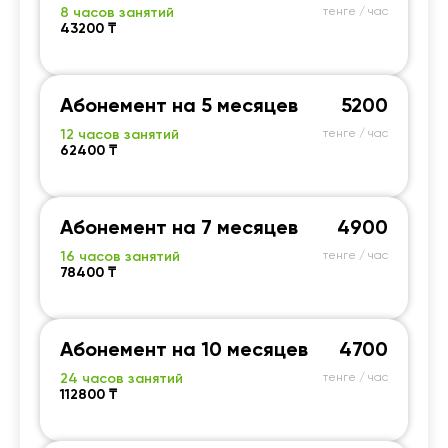
8 часов занятий
тенге / час
43200 ₸
Абонемент на 5 месяцев
5200
12 часов занятий
тенге / час
62400 ₸
Абонемент на 7 месяцев
4900
16 часов занятий
тенге / час
78400 ₸
Абонемент на 10 месяцев
4700
24 часов занятий
тенге / час
112800 ₸