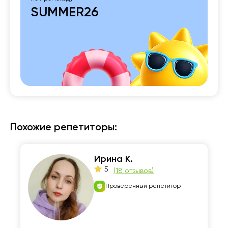
SUMMER26
Похожие репетиторы:
Ирина К.
5
(
18 отзывов
)
Проверенный репетитор