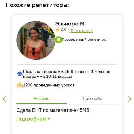
Похожие репетиторы:
Эльнара М.
4.9
(
12 отзывов
)
Проверенный репетитор
Школьная программа 5-9 классы, Школьная
программа 10-11 классы
1296 проведенных уроков
Резюме
Про себя
Сдала ЕНТ по математике 45/45
Подробнее »