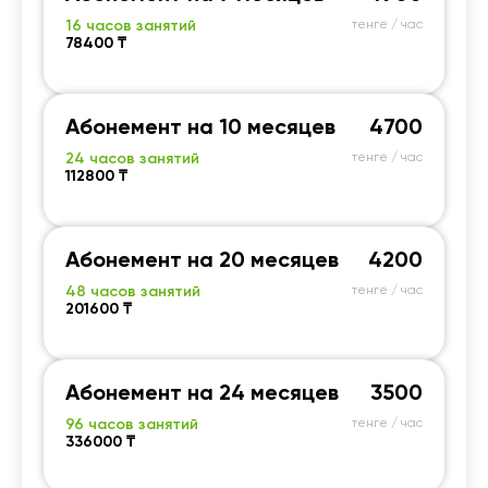
16 часов занятий
тенге / час
78400 ₸
Абонемент на 10 месяцев
4700
24 часов занятий
тенге / час
112800 ₸
Абонемент на 20 месяцев
4200
48 часов занятий
тенге / час
201600 ₸
Абонемент на 24 месяцев
3500
96 часов занятий
тенге / час
336000 ₸