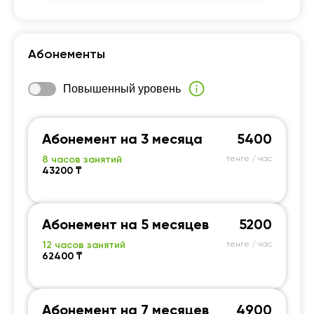
в.
Абонементы
жем
Повышенный уровень
Абонемент на 3 месяца
5400
8 часов занятий
тенге / час
43200 ₸
Абонемент на 5 месяцев
5200
12 часов занятий
тенге / час
62400 ₸
Абонемент на 7 месяцев
4900