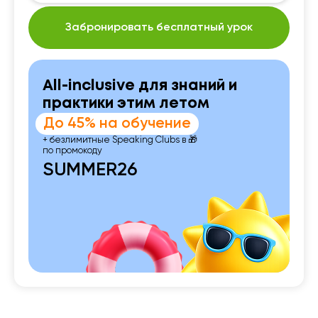
Забронировать бесплатный урок
All-inclusive для знаний и
практики этим летом
До 45% на обучение
+ безлимитные Speaking Clubs в 🎁
по промокоду
SUMMER26