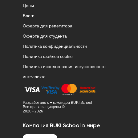
Цены
Блоги
Оферта для репетитора
Оферта для студента
Политика конфиденциальности
Политика файлов cookie
Политика использования искусственного
интеллекта
Разработано с ♥ командой BUKI School
Все права защищены ©
2020 - 2026
Компания BUKI School в мире