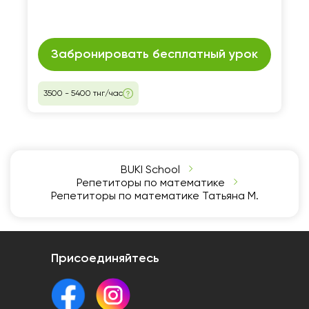
Забронировать бесплатный урок
3500 - 5400 тнг/час
BUKI School
Репетиторы по математике
Репетиторы по математике Татьяна М.
Присоединяйтесь