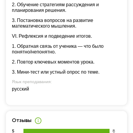
2. Обучение стратегиям рассуждения и
планирования решения.
3. Постановка вопросов на развитие
математического мышления.
VI. Рефлексия и подведение итогов.
1. Обратная связь от ученика — что было
понятно/непонятно.
2. Повтор ключевых моментов урока.
3. Мини-тест или устный опрос по теме.
Язык преподавания:
русский
Отзывы
5
8