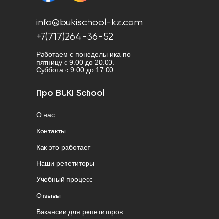
info@bukischool-kz.com
+7(717)264-36-52
Работаем с понедельника по
пятницу с 9.00 до 20.00.
Cуббота с 9.00 до 17.00
Про BUKI School
О нас
Контакты
Как это работает
Наши репетиторы
Учебный процесс
Отзывы
Вакансии для репетиторов