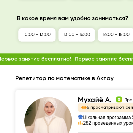
В какое время вам удобно заниматься?
10:00 - 13:00
13:00 - 16:00
16:00 - 18:00
Первое занятие бесплатно!
Первое занятие бесп
Репетитор по математике в Актау
Мухайё А.
Про
6 просматривают се
Школьная программа 5
282 проведенных уро