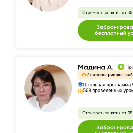
Стоимость занятия от 35
Забронирова
бесплатный у
Мадина А.
Пр
7 просматривают сей
Школьная программа 5
569 проведенных уро
Стоимость занятия от 35
Забронирова