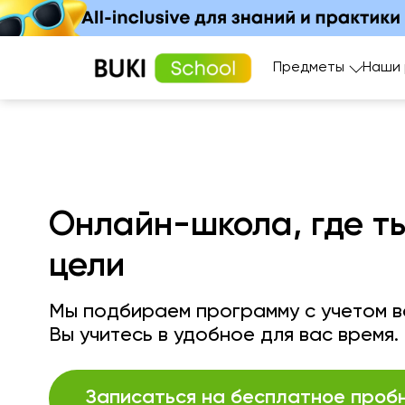
Предметы
Наши
Онлайн-школа, где т
цели
Мы подбираем программу с учетом ва
Вы учитесь в удобное для вас время.
Записаться на бесплатное проб