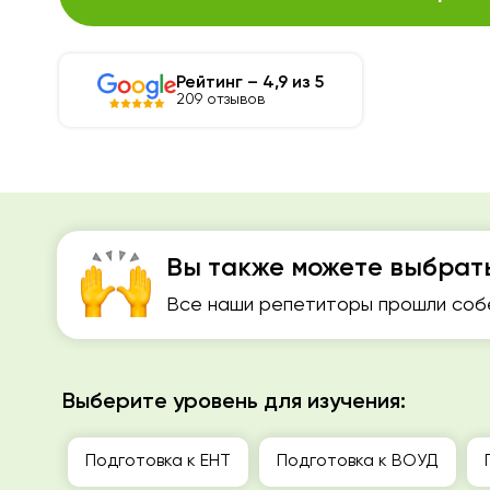
Рейтинг – 4,9 из 5
209 отзывов
Вы также можете выбрат
Все наши репетиторы прошли собе
Выберите уровень для изучения:
Подготовка к ЕНТ
Подготовка к ВОУД