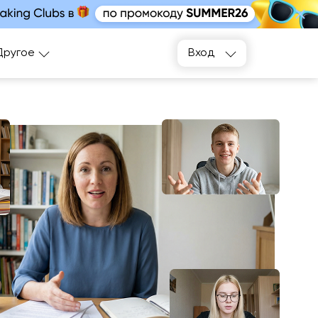
Подобрать
Другое
Вход