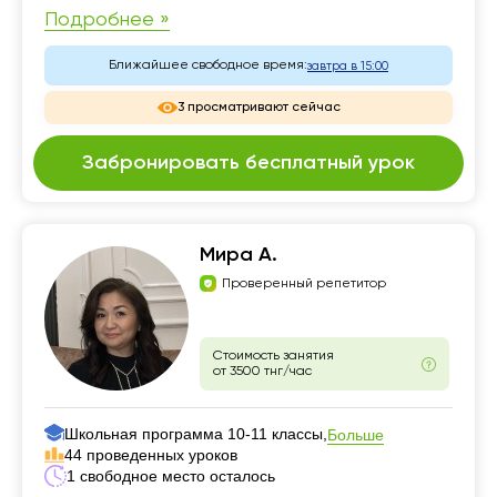
Подробнее »
Ближайшее свободное время:
завтра в 15:00
3 просматривают сейчас
Забронировать бесплатный урок
Мира А.
Проверенный репетитор
Стоимость занятия
от 3500 тнг/час
Школьная программа 10-11 классы,
Больше
44 проведенных уроков
1 свободное место осталось