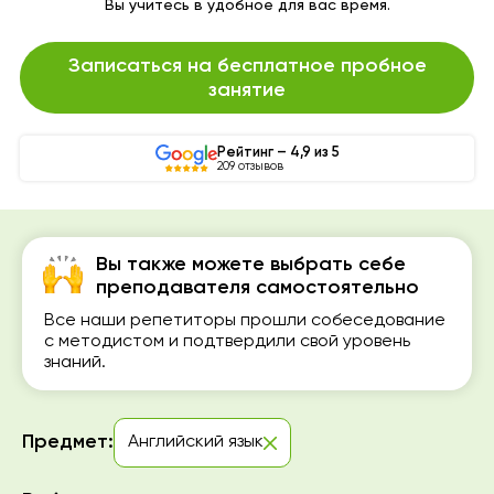
Вы учитесь в удобное для вас время.
Записаться на бесплатное пробное
занятие
Рейтинг – 4,9 из 5
209 отзывов
Вы также можете выбрать себе
преподавателя самостоятельно
Все наши репетиторы прошли собеседование
с методистом и подтвердили свой уровень
знаний.
Предмет:
Английский язык