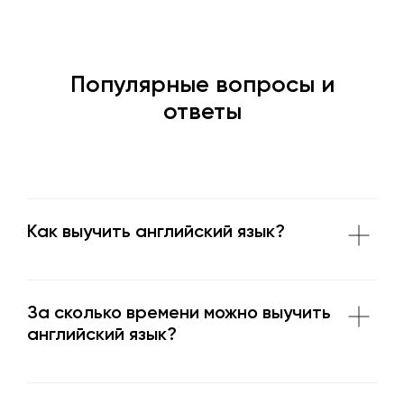
Популярные вопросы и
ответы
Как выучить английский язык?
За сколько времени можно выучить
английский язык?