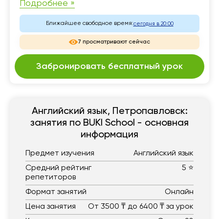
Подробнее »
Ближайшее свободное время:
сегодня в 20:00
7 просматривают сейчас
Забронировать бесплатный урок
Английский язык, Петропавловск:
занятия по BUKI School - основная
информация
Предмет изучения
Английский язык
Средний рейтинг
5 ⭐
репетиторов
Формат занятий
Онлайн
Цена занятия
От 3500 ₸ до 6400 ₸ за урок