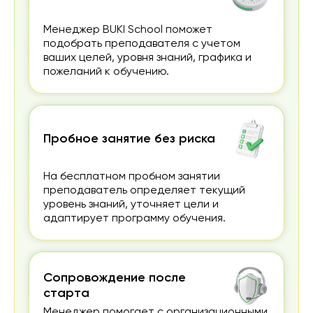
Менеджер BUKI School поможет
подобрать преподавателя с учетом
ваших целей, уровня знаний, графика и
пожеланий к обучению.
Пробное занятие без риска
На бесплатном пробном занятии
преподаватель определяет текущий
уровень знаний, уточняет цели и
адаптирует программу обучения.
Сопровождение после
старта
Менеджер помогает с организационными