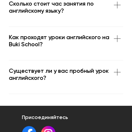
Сколько стоит час занятия по
английскому языку?
Как проходят уроки английского на
Buki School?
Существует ли у вас пробный урок
английского?
Присоединяйтесь