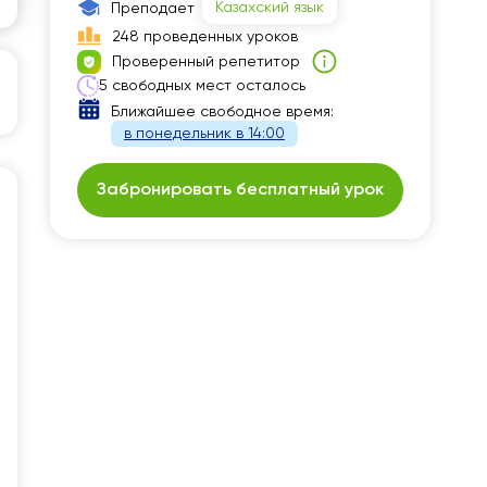
Казахский язык
Преподает
248 проведенных уроков
Проверенный репетитор
5 свободных мест осталось
Ближайшее свободное время:
в понедельник в 14:00
Забронировать бесплатный урок