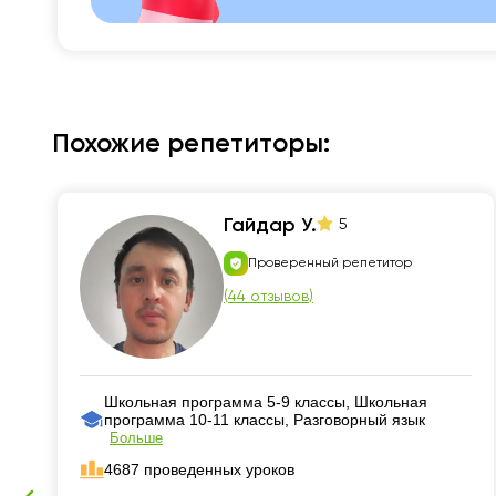
Похожие репетиторы:
Гайдар У.
5
Проверенный репетитор
(
44 отзывов
)
Школьная программа 5-9 классы, Школьная
программа 10-11 классы, Разговорный язык
Больше
4687 проведенных уроков