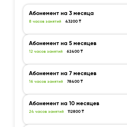
Абонемент на 3 месяца
8 часов занятий
43200 ₸
Абонемент на 5 месяцев
12 часов занятий
62400 ₸
Абонемент на 7 месяцев
16 часов занятий
78400 ₸
Абонемент на 10 месяцев
24 часов занятий
112800 ₸