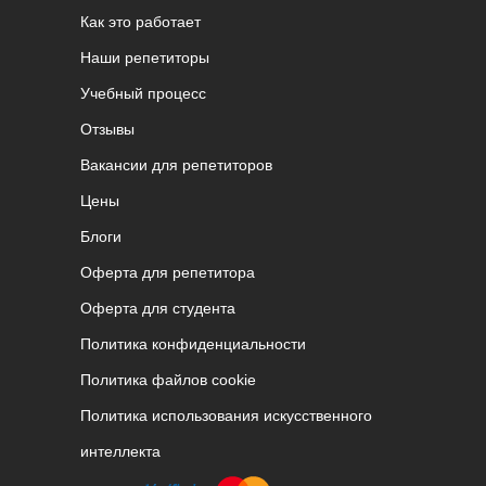
Как это работает
Наши репетиторы
Учебный процесс
Отзывы
Вакансии для репетиторов
Цены
Блоги
Оферта для репетитора
Оферта для студента
Политика конфиденциальности
Политика файлов cookie
Политика использования искусственного
интеллекта