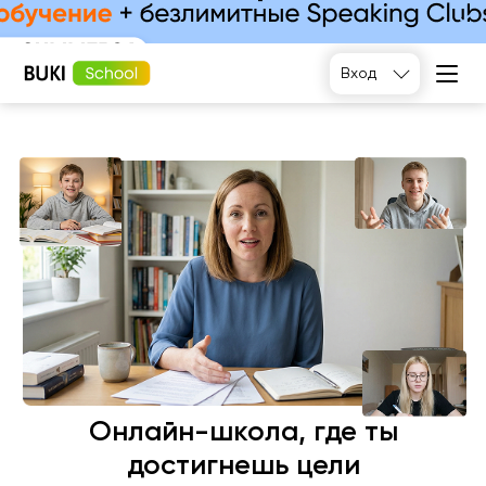
Подобрать
Вход
Онлайн-школа, где ты
достигнешь цели