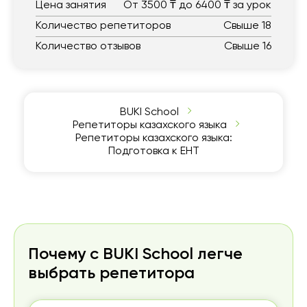
Цена занятия
От 3500 ₸ до 6400 ₸ за урок
Количество репетиторов
Свыше 18
Количество отзывов
Свыше 16
BUKI School
Репетиторы казахского языка
Репетиторы казахского языка:
Подготовка к ЕНТ
Почему с BUKI School легче
выбрать репетитора