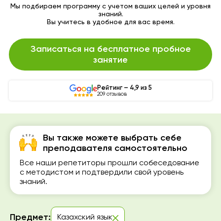
Мы подбираем программу с учетом ваших целей и уровня
знаний.
Вы учитесь в удобное для вас время.
Записаться на бесплатное пробное
занятие
Рейтинг – 4,9 из 5
209 отзывов
Вы также можете выбрать себе
преподавателя самостоятельно
Все наши репетиторы прошли собеседование
с методистом и подтвердили свой уровень
знаний.
Предмет:
Казахский язык