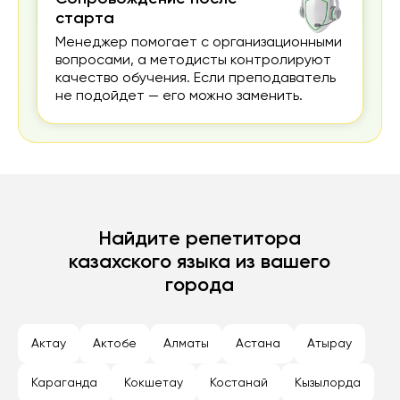
старта
Менеджер помогает с организационными
вопросами, а методисты контролируют
качество обучения. Если преподаватель
не подойдет — его можно заменить.
Найдите репетитора
казахского языка из вашего
города
Актау
Актобе
Алматы
Астана
Атырау
Караганда
Кокшетау
Костанай
Кызылорда