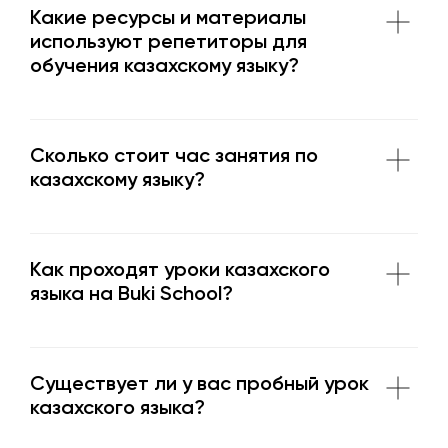
Какие ресурсы и материалы
используют репетиторы для
обучения казахскому языку?
Сколько стоит час занятия по
казахскому языку?
Как проходят уроки казахского
языка на Buki School?
Существует ли у вас пробный урок
казахского языка?