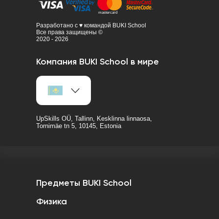
Разработано с ♥ командой BUKI School
Все права защищены ©
2020 - 2026
Компания BUKI School в мире
UpSkills OÜ, Tallinn, Kesklinna linnaosa,
Tornimäe tn 5, 10145, Estonia
Предметы BUKI School
Физика