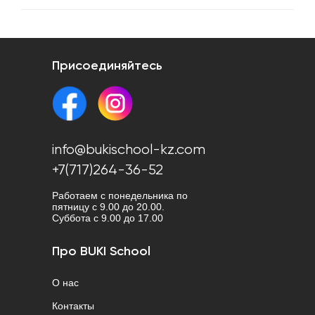
Присоединяйтесь
info@bukischool-kz.com
+7(717)264-36-52
Работаем с понедельника по
пятницу с 9.00 до 20.00.
Cуббота с 9.00 до 17.00
Про BUKI School
О нас
Контакты