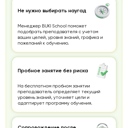
Не нужно выбирать наугад
Менеджер BUKI School поможет
подобрать преподавателя с учетом
ваших целей, уровня знаний, графика и
пожеланий к обучению.
Пробное занятие без риска
На бесплатном пробном занятии
преподаватель определяет текущий
уровень знаний, уточняет цели и
адаптирует программу обучения.
Сопровождение после