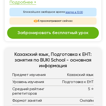
Подробнее »
Ближайшее свободное время:
завтра в 10:00
5 просматривают сейчас
Забронировать бесплатный урок
Казахский язык, Подготовка к ЕНТ:
занятия по BUKI School - основная
информация
Предмет изучения
Казахский язык
Уровень изучения
Подготовка к ЕНТ
Средний рейтинг
5 ⭐
репетиторов
Формат занятий
Онлайн