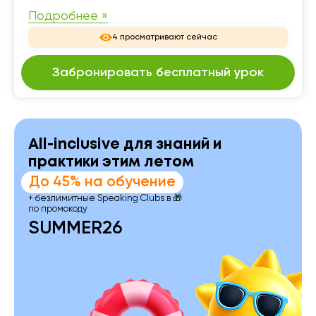
Подробнее »
4 просматривают сейчас
Забронировать бесплатный урок
All-inclusive для знаний и
практики этим летом
До 45% на обучение
+ безлимитные Speaking Clubs в 🎁
по промокоду
SUMMER26